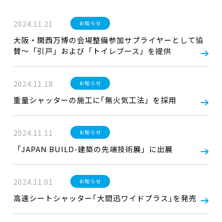
2024.11.21
お知らせ
大阪・関西万博の会場整備参加サプライヤーとして協
賛～「引戸」および「トイレブース」を提供
2024.11.18
お知らせ
重量シャッターの施工に｢無火気工法」を採用
2024.11.11
お知らせ
「JAPAN BUILD-建築の先端技術展」に出展
2024.11.01
お知らせ
高速シートシャッター｢大間迅ワイドプラス｣を発売