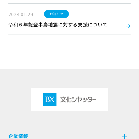
2024.01.29
お知らせ
令和６年能登半島地震に対する支援について
企業情報