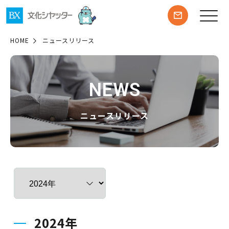
HOME
ニュースリリース
NEWS
ニュースリリース
2024年