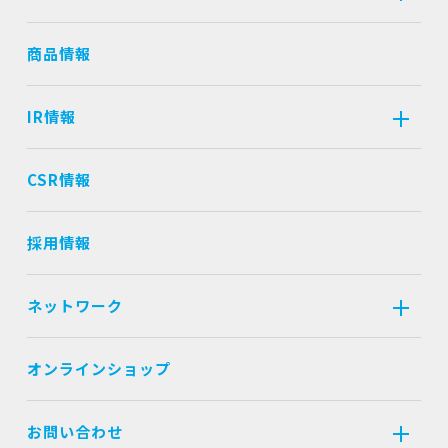
商品情報
IR情報
CSR情報
採用情報
ネットワーク
オンラインショップ
お問い合わせ