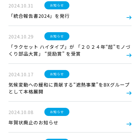
2024.10.31
お知らせ
「統合報告書2024」を発行
2024.10.29
お知らせ
「ラクセット ハイタイプ」が 「２０２４年“超”モノづ
くり部品大賞」 “奨励賞” を受賞
2024.10.17
お知らせ
気候変動への緩和に貢献する“遮熱事業”をBXグループ
として本格展開
2024.10.08
お知らせ
年賀状廃止のお知らせ