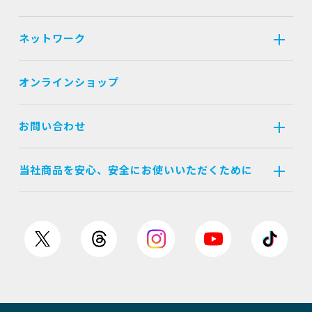
ネットワーク
オンラインショップ
お問い合わせ
当社商品を安心、安全にお使いいただくために