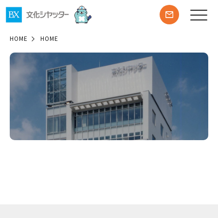
HOME
HOME