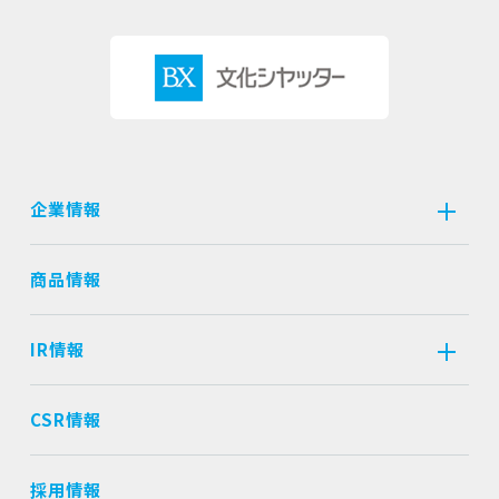
企業情報
商品情報
IR情報
CSR情報
採用情報