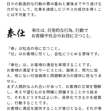
日々の創造的な行動の積み重ねと最後までやり遂げる
力がなくして、仕事を達成しビジネスの成功を導くこ
とは不可能です。
「奉」は社会の役に立つこと。
「仕」はお客様に尽くし、会社につとめる意味です。
「奉仕」は、お客様の満足を実現することです。
お客様の満足するサービスとは、誠実さ、努力に加
え、他にない付加価値と問題解決力の提供に他なりま
せん。
まず人間的なふれ合いがあって、お客様の立場を理解
し、考えや望むものを明確に把握することから始ま
り、それをどうすればよいか、具体化できるかを提案
し、行動することです。
お客様に満足を提供することが喜びとなる、それが奉