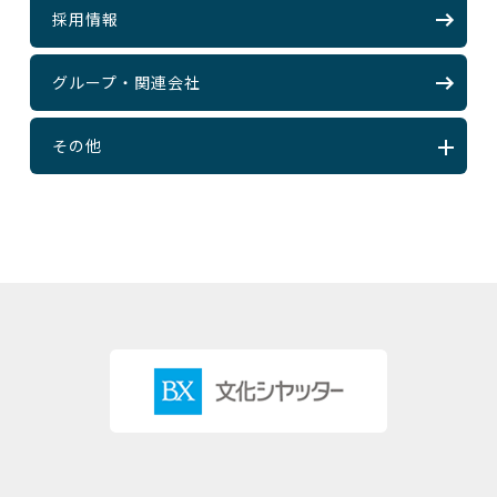
採用情報
グループ・関連会社
その他