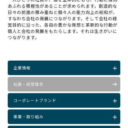
あふれる積極性があることが求められます。創造的な
日々の前進の積み重ねと個々人の能力向上の総和が、
すなわち会社の発展につながります。そして会社の経
営目的に沿った、各自の豊かな発想と革新的な行動が
個人と会社の発展をもたらします。それは生きがいに
つながります。
企業情報
社是・経営理念
コーポレートブランド
事業・取り組み