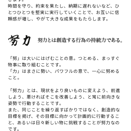
時間を守り、約束を果たし、納期に遅れないなど、ひ
とつひとつを堅実に実行していくことで、お互いに信
頼感が増し、やがて大きな成果をもたらします。
「努」は大いにはげむことの意。つとめる、まっすぐ
物事に取り組むことです。
「力」はまさに勢い、パワフルの意で、一心に努める
こと。
「努力」とは、現状をより良いものに変えよう、前進
しよう、悪ければそこを改善しよう、と常に前向きな
姿勢で行動することです。
また、同じことを繰り返すばかりではなく、創造的な
目標を掲げ、その目標に向かって計画的に行動するこ
と、あるいは日々新しい物に挑戦することが努力なの
です。