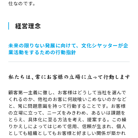
仕なのです。
経営理念
未来の限りない発展に向けて、文化シヤッターが企
業活動をするための行動指針
顧客第一主義に徹し、お客様はどうして当社を選んで
くれるのか、他社のお客に何故喰いこめないのかなど
と、常に問題意識を持って行動することです。お客様
の立場に立って、ニーズをみきわめ、あるいは課題を
とらえ、具体化に至る方法を考え、提案する。この繰
りかえしによってはじめて信用、信頼が生まれ、個人
としても組織としてもお客様と好ましい関係が築かれ