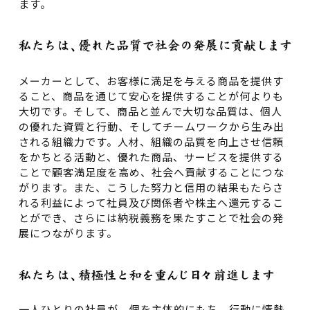
ます。
メーカーとして、お客様に満足を与える商品を提供す
ること、商品を通じて安心を提供することが何よりも
大切です。そして、商品と並んで大切な品質は、個人
の優れた資質と行動、そしてチームワークから生み出
される組織力です。人材、組織の品質を向上させ信頼
をかちとる活動と、優れた商品、サービスを提供する
ことで顧客満足度を高め、社会へ貢献することにつな
がります。また、こうした努力と信用の結果もたらさ
れる利益によって社員及び関係者や株主へ還元するこ
とができ、さらには納税義務を果たすことで社会の発
展につながります。
一人ひとりの社員が、個を主体的にもち、行動に情熱