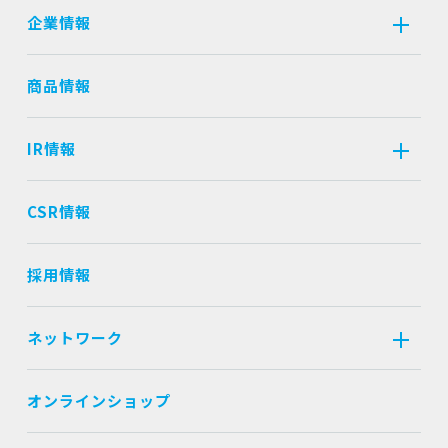
企業情報
商品情報
IR情報
CSR情報
採用情報
ネットワーク
オンラインショップ