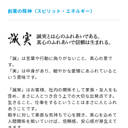
創業の精神（スピリット・エネルギー）
「誠」は言葉や行動に偽りがないこと、真心の意で
す。
「実」は中身があり、細やかな愛情にあふれていると
いう意味です。
「誠実」はお客様、社内の関係そして家族・友人をも
含め、まさに人とつき合う上での大切な出発点です。
生きること、仕事をするということはまさに人とふれ
あうことです。
相手に対して素直な気持ちで心を開き、真心を込めて
人間関係を築いていけば、信頼感、安心感が芽生えて
きます。