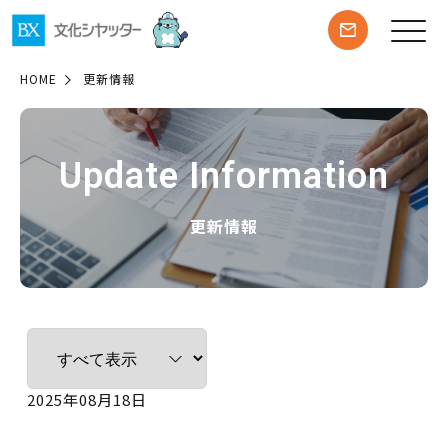
HOME
更新情報
Update Information
更新情報
2025年08月18日