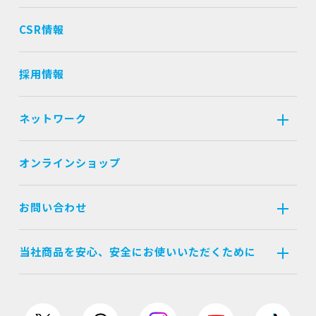
CSR情報
採用情報
ネットワーク
オンラインショップ
お問い合わせ
当社商品を安心、安全にお使いいただくために