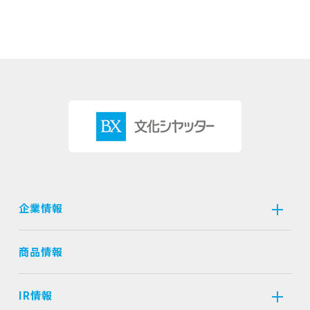
企業情報
商品情報
IR情報