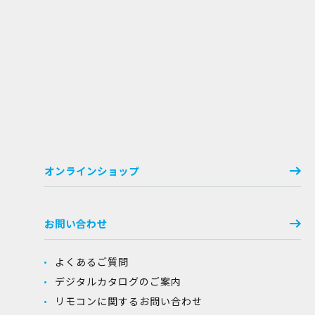
オンラインショップ
お問い合わせ
よくあるご質問
デジタルカタログのご案内
リモコンに関するお問い合わせ