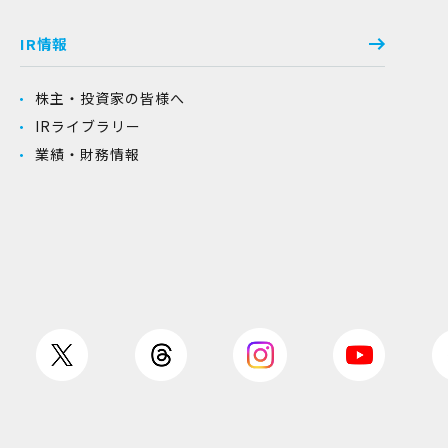
IR情報
株主・投資家の皆様へ
IRライブラリー
業績・財務情報