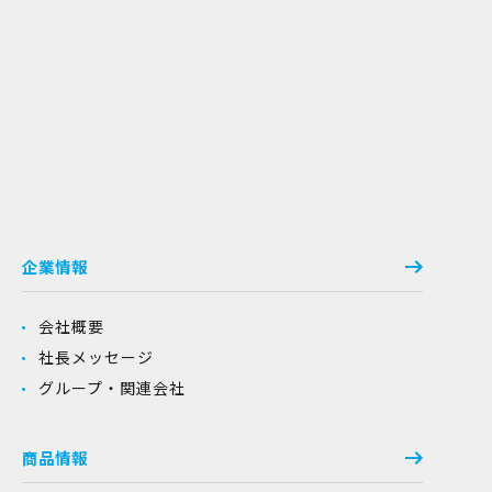
企業情報
会社概要
社長メッセージ
グループ・関連会社
商品情報