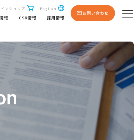
ラインショップ
English
お問い合わせ
R情報
CSR情報
採用情報
on