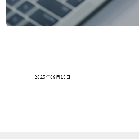
2025年09月18日