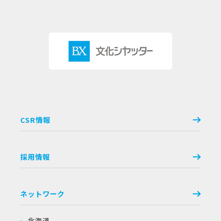
CSR情報
採用情報
ネットワーク
北海道