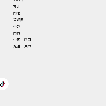
東北
関越
首都圏
中部
関西
中国・四国
九州・沖縄