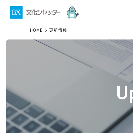
HOME
更新情報
U