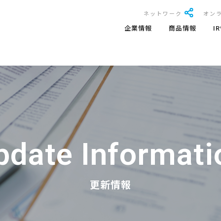
ネットワーク
オン
企業情報
商品情報
I
pdate Informati
更新情報