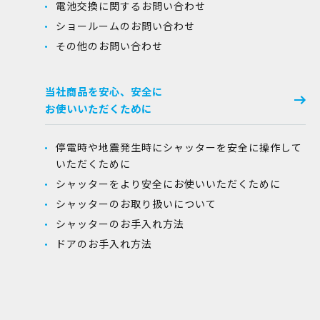
電池交換に関するお問い合わせ
ショールームのお問い合わせ
その他のお問い合わせ
当社商品を安心、安全に
お使いいただくために
停電時や地震発生時にシャッターを安全に操作して
いただくために
シャッターをより安全にお使いいただくために
シャッターのお取り扱いについて
シャッターのお手入れ方法
ドアのお手入れ方法