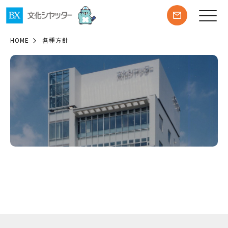
HOME
各種方針