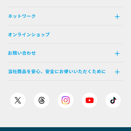
ネットワーク
オンラインショップ
お問い合わせ
当社商品を安心、安全にお使いいただくために