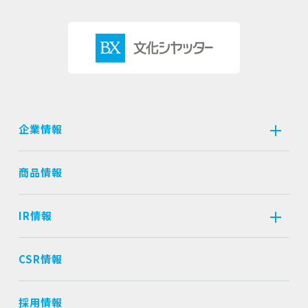
企業情報
商品情報
IR情報
CSR情報
採用情報