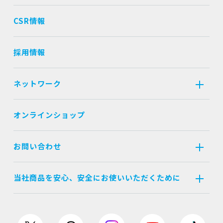
CSR情報
採用情報
ネットワーク
オンラインショップ
お問い合わせ
当社商品を安心、安全にお使いいただくために