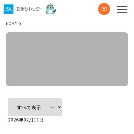
HOME
2026年02月11日