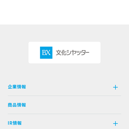
企業情報
商品情報
IR情報